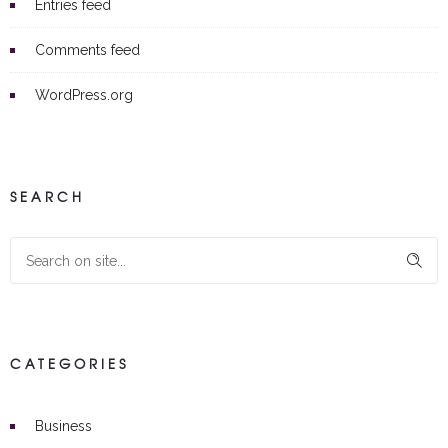
Entries feed
Comments feed
WordPress.org
SEARCH
CATEGORIES
Business