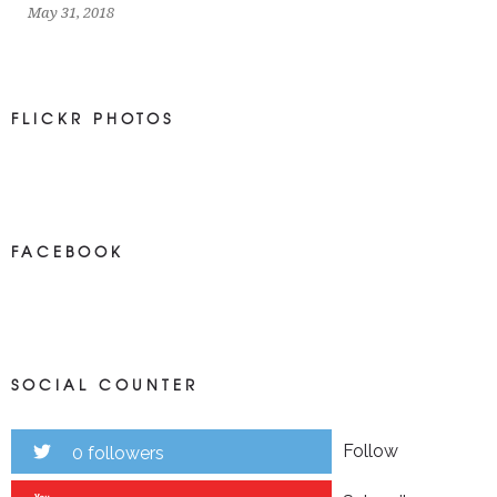
May 31, 2018
FLICKR PHOTOS
FACEBOOK
SOCIAL COUNTER
Follow
0 followers