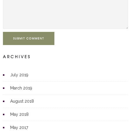
SUBMIT COMMENT
ARCHIVES
July 2019
March 2019
August 2018
May 2018
May 2017