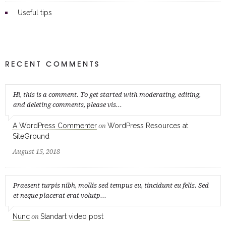
Useful tips
RECENT COMMENTS
Hi, this is a comment. To get started with moderating, editing,
and deleting comments, please vis...
A WordPress Commenter
WordPress Resources at
on
SiteGround
August 15, 2018
Praesent turpis nibh, mollis sed tempus eu, tincidunt eu felis. Sed
et neque placerat erat volutp...
Nunc
Standart video post
on