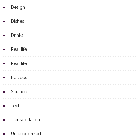
Design
Dishes
Drinks
Real life
Real life
Recipes
Science
Tech
Transportation
Uncategorized