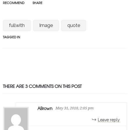
RECOMMEND
SHARE
fullwith
Image
quote
TAGGED IN
THERE ARE 3 COMMENTS ON THIS POST
ABrown
May 31, 2018, 2:05 pm
Leave reply