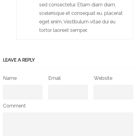
sed consectetur. Etiam diam diam,
scelerisque et consequat eu, placerat
eget enim. Vestibulum vitae dui eu
tortor laoreet semper.
LEAVE A REPLY
Name
Email
Website
Comment