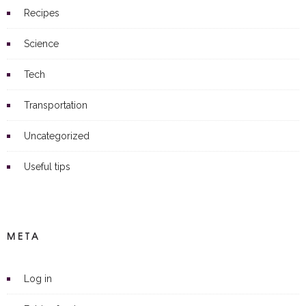
Recipes
Science
Tech
Transportation
Uncategorized
Useful tips
META
Log in