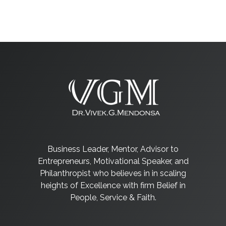
Business Leader, Mentor, Advisor to
Entrepreneurs, Motivational Speaker, and
Philanthropist who believes in in scaling
heights of Excellence with firm Belief in
People, Service & Faith.